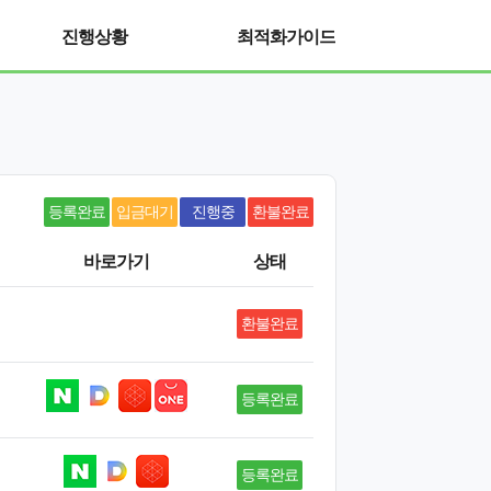
진행상황
최적화가이드
등록완료
입금대기
진행중
환불완료
바로가기
상태
환불완료
등록완료
등록완료