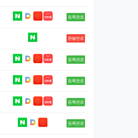
등록완료
환불완료
등록완료
등록완료
등록완료
등록완료