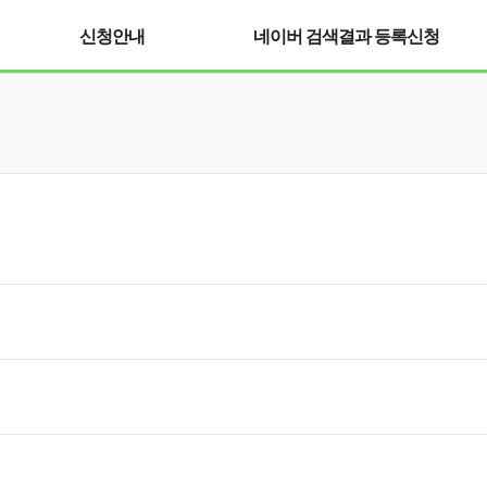
신청안내
네이버 검색결과 등록신청