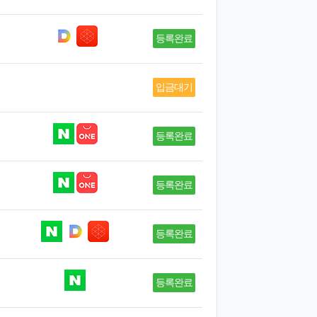
등록완료
입금대기
등록완료
등록완료
등록완료
등록완료