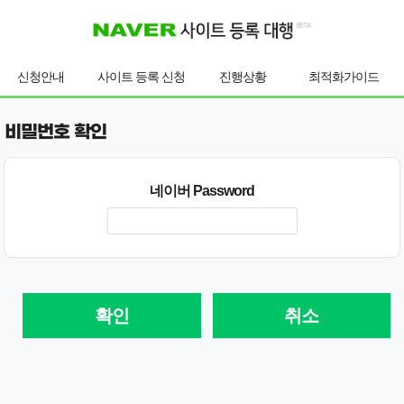
신청안내
사이트 등록 신청
진행상황
최적화가이드
비밀번호 확인
네이버 Password
확인
취소