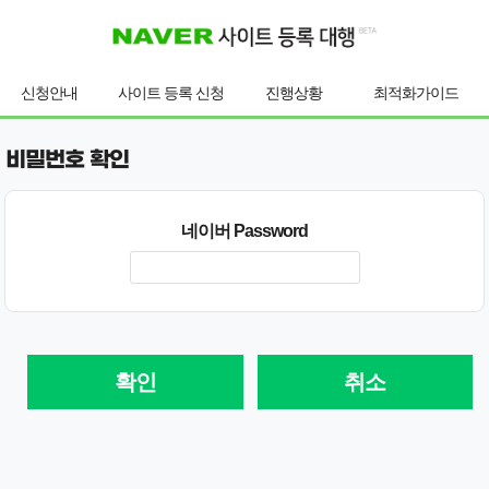
신청안내
사이트 등록 신청
진행상황
최적화가이드
비밀번호 확인
네이버 Password
확인
취소