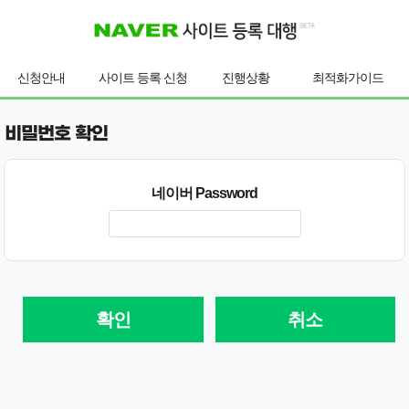
신청안내
사이트 등록 신청
진행상황
최적화가이드
비밀번호 확인
네이버 Password
확인
취소