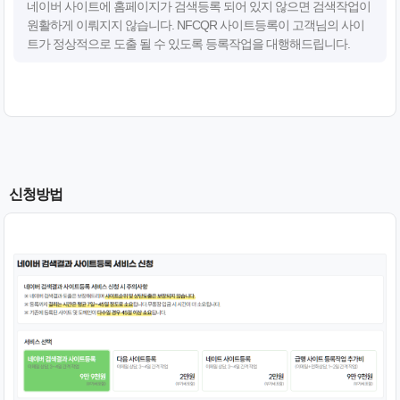
네이버 사이트에 홈페이지가 검색등록 되어 있지 않으면 검색작업이
원활하게 이뤄지지 않습니다. NFCQR 사이트등록이 고객님의 사이
트가 정상적으로 도출 될 수 있도록 등록작업을 대행해드립니다.
신청방법