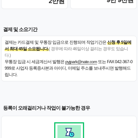
2만원
결제 및 소요기간
결제는 카드결제 및 무통장 입금으로 진행되며 작업기간은
신청 후 5일에
서 최대 45일 소요됩니다.
( 경우에 따라 46일이상 걸리는 경우도 있습니
다.)
무통장 입금 시 세금계산서 발행은
pyjpark@nate.com
또는 FAX 042-367-0
999로 사업자 등록증사본과 아이디, 이메일 주소를 보내주시면 발행해드
립니다.
등록이 오래걸리거나 작업이 불가능한 경우