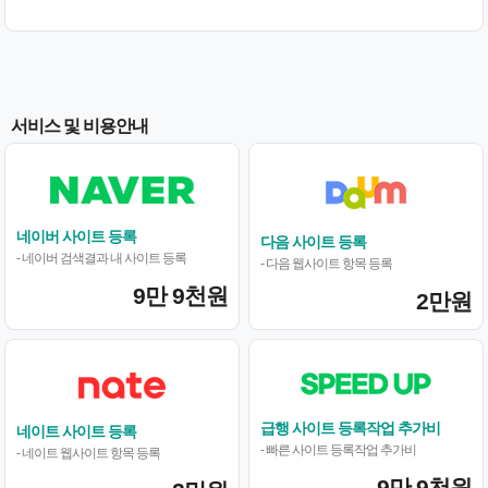
서비스 및 비용안내
네이버 사이트 등록
다음 사이트 등록
- 네이버 검색결과 내 사이트 등록
- 다음 웹사이트 항목 등록
9만 9천원
2만원
급행 사이트 등록작업 추가비
네이트 사이트 등록
- 빠른 사이트 등록작업 추가비
- 네이트 웹사이트 항목 등록
9만 9천원