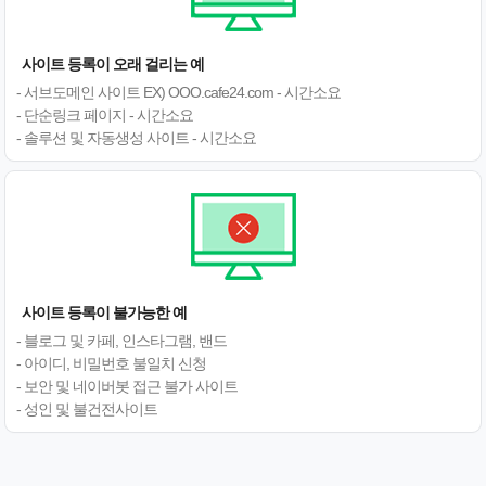
사이트 등록이 오래 걸리는 예
서브도메인 사이트 EX) OOO.cafe24.com - 시간소요
단순링크 페이지 - 시간소요
솔루션 및 자동생성 사이트 - 시간소요
사이트 등록이 불가능한 예
블로그 및 카페, 인스타그램, 밴드
아이디, 비밀번호 불일치 신청
보안 및 네이버봇 접근 불가 사이트
성인 및 불건전사이트