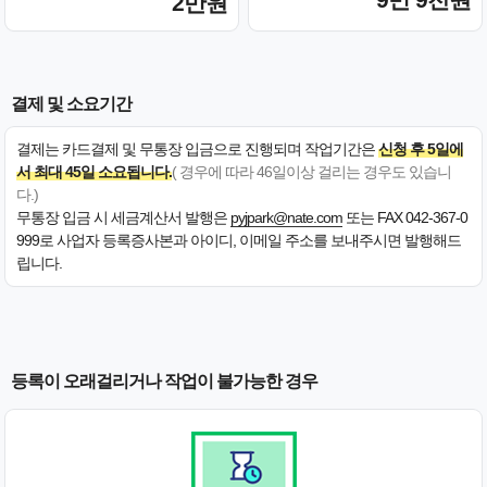
2만원
결제 및 소요기간
결제는 카드결제 및 무통장 입금으로 진행되며 작업기간은
신청 후 5일에
서 최대 45일 소요됩니다.
( 경우에 따라 46일이상 걸리는 경우도 있습니
다.)
무통장 입금 시 세금계산서 발행은
pyjpark@nate.com
또는 FAX 042-367-0
999로 사업자 등록증사본과 아이디, 이메일 주소를 보내주시면 발행해드
립니다.
등록이 오래걸리거나 작업이 불가능한 경우