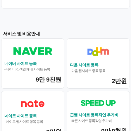
서비스 및 비용안내
네이버 사이트 등록
다음 사이트 등록
- 네이버 검색결과 내 사이트 등록
- 다음 웹사이트 항목 등록
9만 9천원
2만원
급행 사이트 등록작업 추가비
네이트 사이트 등록
- 빠른 사이트 등록작업 추가비
- 네이트 웹사이트 항목 등록
9만 9천원