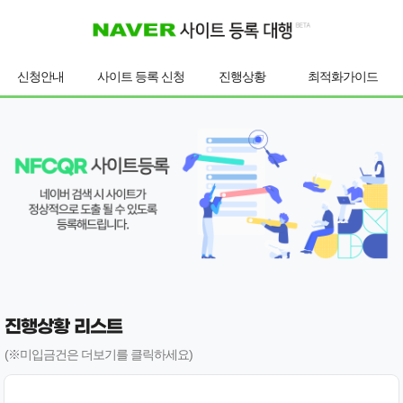
신청안내
사이트 등록 신청
진행상황
최적화가이드
진행상황 리스트
(※미입금건은 더보기를 클릭하세요)