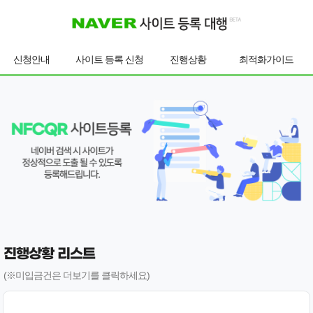
신청안내
사이트 등록 신청
진행상황
최적화가이드
진행상황 리스트
(※미입금건은 더보기를 클릭하세요)