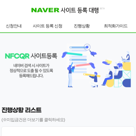
신청안내
사이트 등록 신청
진행상황
최적화가이드
진행상황 리스트
(※미입금건은 더보기를 클릭하세요)