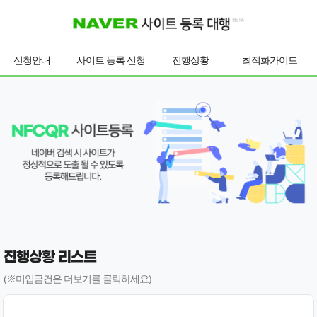
신청안내
사이트 등록 신청
진행상황
최적화가이드
진행상황 리스트
(※미입금건은 더보기를 클릭하세요)