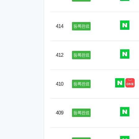
414
등록완료
412
등록완료
410
등록완료
409
등록완료