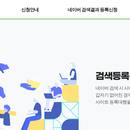
신청안내
네이버 검색결과 등록신청
검색등록
네이버 검색 시 
갑자기 없어진 경
사이트 등록대행을