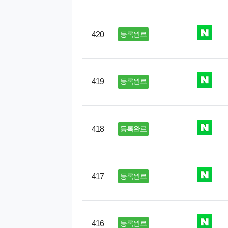
420
등록완료
419
등록완료
418
등록완료
417
등록완료
416
등록완료