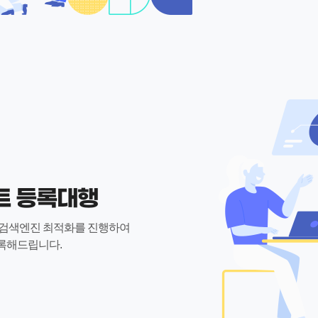
트 등록대행
 검색엔진 최적화를 진행하여
록해드립니다.