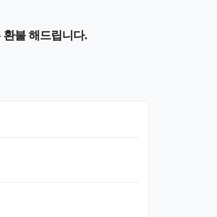
 환불 해드립니다.