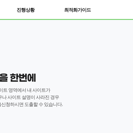
진행상황
최적화가이드
을 한번에
사이트 영역에서 내 사이트가
우나 사이트 설명이 사라진 경우
신청하시면 도출할 수 있습니다.