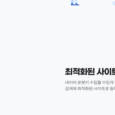
최적화된 사이
네이버 로봇이 수집할 수있게
검색에 최적화된 사이트로 등